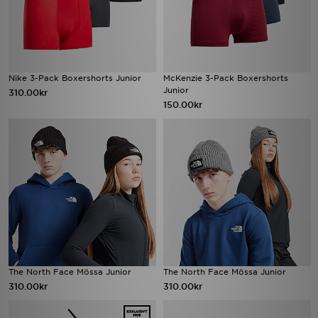
Nike 3-Pack Boxershorts Junior
McKenzie 3-Pack Boxershorts
Junior
310.00kr
150.00kr
The North Face Mössa Junior
The North Face Mössa Junior
310.00kr
310.00kr