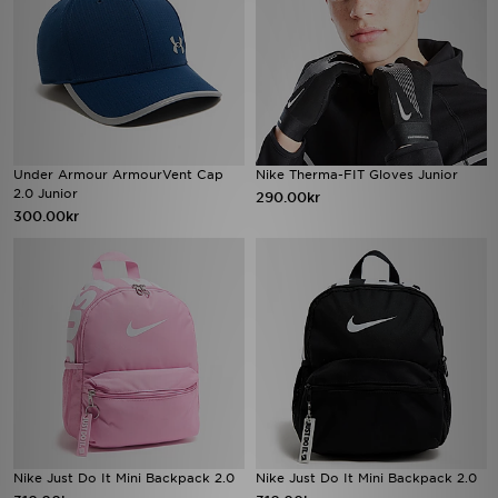
Under Armour ArmourVent Cap
Nike Therma-FIT Gloves Junior
2.0 Junior
290.00kr
300.00kr
Nike Just Do It Mini Backpack 2.0
Nike Just Do It Mini Backpack 2.0