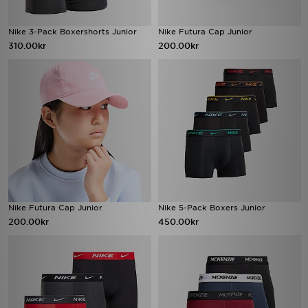
Nike 3-Pack Boxershorts Junior
Nike Futura Cap Junior
310.00kr
200.00kr
Nike Futura Cap Junior
Nike 5-Pack Boxers Junior
200.00kr
450.00kr