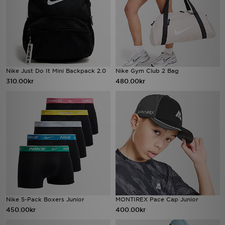
Nike Just Do It Mini Backpack 2.0
Nike Gym Club 2 Bag
310.00kr
480.00kr
Nike 5-Pack Boxers Junior
MONTIREX Pace Cap Junior
450.00kr
400.00kr