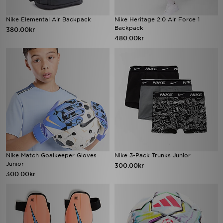
Nike Elemental Air Backpack
Nike Heritage 2.0 Air Force 1
Backpack
380.00kr
480.00kr
Nike Match Goalkeeper Gloves
Nike 3-Pack Trunks Junior
Junior
300.00kr
300.00kr