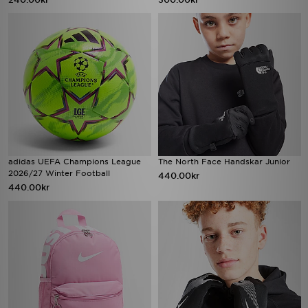
adidas UEFA Champions League
The North Face Handskar Junior
2026/27 Winter Football
440.00kr
440.00kr