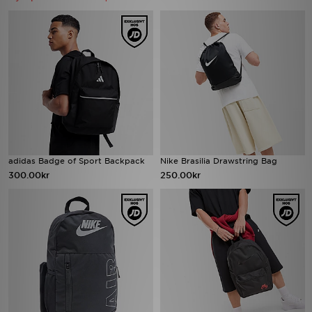
adidas Badge of Sport Backpack
Nike Brasilia Drawstring Bag
300.00kr
250.00kr