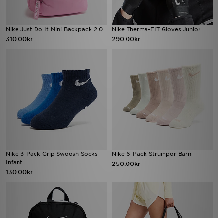
Nike Just Do It Mini Backpack 2.0
Nike Therma-FIT Gloves Junior
310.00kr
290.00kr
Nike 3-Pack Grip Swoosh Socks
Nike 6-Pack Strumpor Barn
Infant
250.00kr
130.00kr