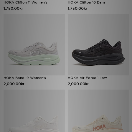
HOKA Clifton 11 Women's
HOKA Clifton 10 Dam
1,750.00kr
1,750.00kr
HOKA Bondi 9 Women's
HOKA Air Force 1 Low
2,000.00kr
2,000.00kr