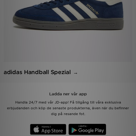
adidas Handball Spezial
Ladda ner vår app
Handla 24/7 med vår JD-app! Få tillgång till våra exklusiva
erbjudanden och köp de senaste produkterna, även när du befinner
dig på resande fot.