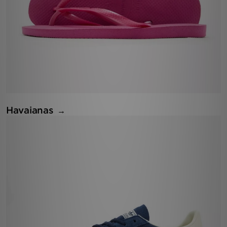
Havaianas