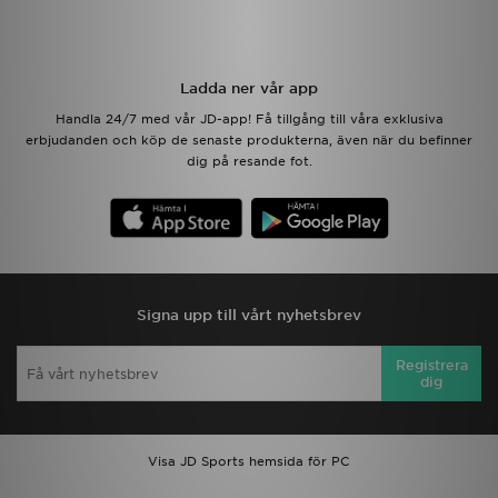
Ladda ner vår app
Handla 24/7 med vår JD-app! Få tillgång till våra exklusiva
erbjudanden och köp de senaste produkterna, även när du befinner
dig på resande fot.
Signa upp till vårt nyhetsbrev
Registrera
dig
Visa JD Sports hemsida för PC