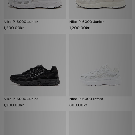
Nike P-6000 Junior
Nike P-6000 Junior
1,200.00kr
1,200.00kr
Nike P-6000 Junior
Nike P-6000 Infant
1,200.00kr
800.00kr