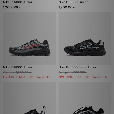
Nike P-6000 Junior
Nike P-6000 Junior
1,200.00kr
1,200.00kr
Nike P-6000 Junior
Nike P-6000 Fade Junior
1,200.00kr
1,200.00kr
Ord. pris
Ord. pris
Nytt pris
Nytt pris
550.00kr
600.00kr
Spara 54%
Spara 50%