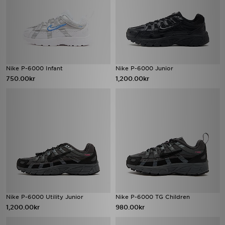
Nike P-6000 Infant
Nike P-6000 Junior
750.00kr
1,200.00kr
Nike P-6000 Utility Junior
Nike P-6000 TG Children
1,200.00kr
980.00kr