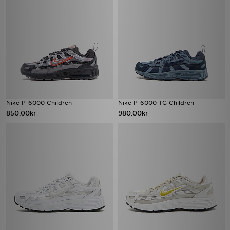
Nike P-6000 Children
Nike P-6000 TG Children
850.00kr
980.00kr