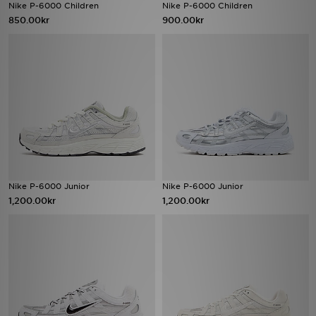
Nike P-6000 Children
Nike P-6000 Children
850.00kr
900.00kr
Nike P-6000 Junior
Nike P-6000 Junior
1,200.00kr
1,200.00kr