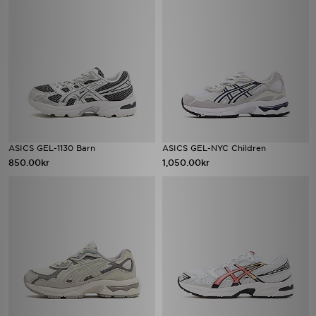
ASICS GEL-1130 Barn
ASICS GEL-NYC Children
850.00kr
1,050.00kr