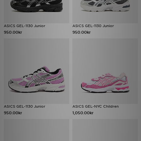
ASICS GEL-1130 Junior
ASICS GEL-1130 Junior
950.00kr
950.00kr
ASICS GEL-1130 Junior
ASICS GEL-NYC Children
950.00kr
1,050.00kr