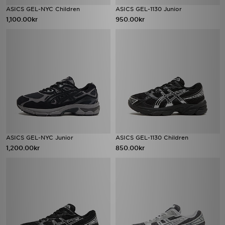
ASICS GEL-NYC Children
ASICS GEL-1130 Junior
1,100.00kr
950.00kr
ASICS GEL-NYC Junior
ASICS GEL-1130 Children
1,200.00kr
850.00kr