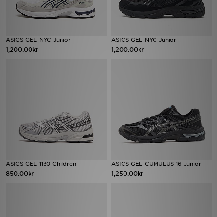
ASICS GEL-NYC Junior
ASICS GEL-NYC Junior
1,200.00kr
1,200.00kr
ASICS GEL-1130 Children
ASICS GEL-CUMULUS 16 Junior
850.00kr
1,250.00kr