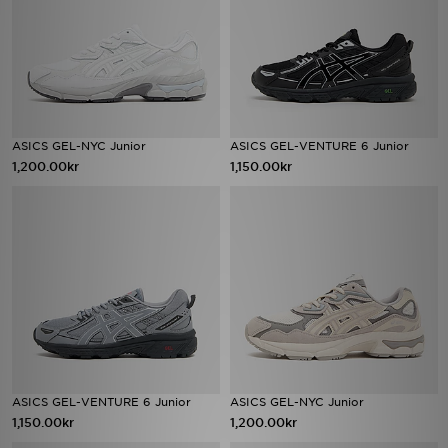
ASICS GEL-NYC Junior
ASICS GEL-VENTURE 6 Junior
1,200.00kr
1,150.00kr
ASICS GEL-VENTURE 6 Junior
ASICS GEL-NYC Junior
1,150.00kr
1,200.00kr