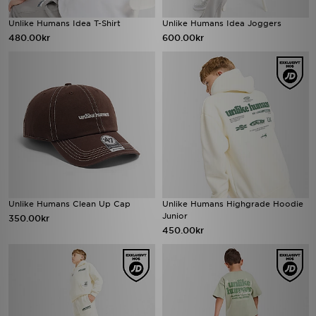
Unlike Humans Idea T-Shirt
Unlike Humans Idea Joggers
480.00kr
600.00kr
Unlike Humans Clean Up Cap
Unlike Humans Highgrade Hoodie
Junior
350.00kr
450.00kr