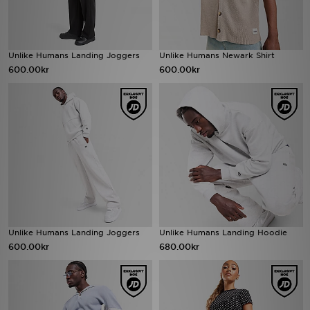
Unlike Humans Landing Joggers
Unlike Humans Newark Shirt
600.00kr
600.00kr
Unlike Humans Landing Joggers
Unlike Humans Landing Hoodie
600.00kr
680.00kr