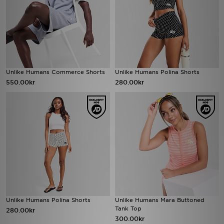
Unlike Humans Commerce Shorts
Unlike Humans Polina Shorts
550.00kr
280.00kr
Unlike Humans Polina Shorts
Unlike Humans Mara Buttoned
Tank Top
280.00kr
300.00kr