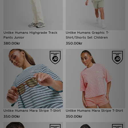
Unlike Humans Highgrade Track
Unlike Humans Graphic T-
Pants Junior
Shirt/Shorts Set Children
380.00kr
350.00kr
Unlike Humans Mara Stripe T-Shirt
Unlike Humans Mara Stripe T-Shirt
350.00kr
350.00kr