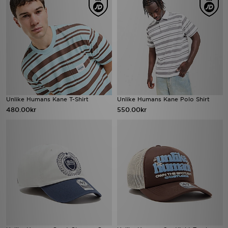
Unlike Humans Kane T-Shirt
Unlike Humans Kane Polo Shirt
480.00kr
550.00kr