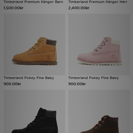
Timberland Premium Kängor Barn
Timberland Premium Kängor Herr
1,500.00kr
2,400.00kr
Timberland Pokey Pine Baby
Timberland Pokey Pine Baby
900.00kr
900.00kr