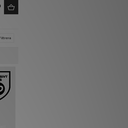
Filtrera