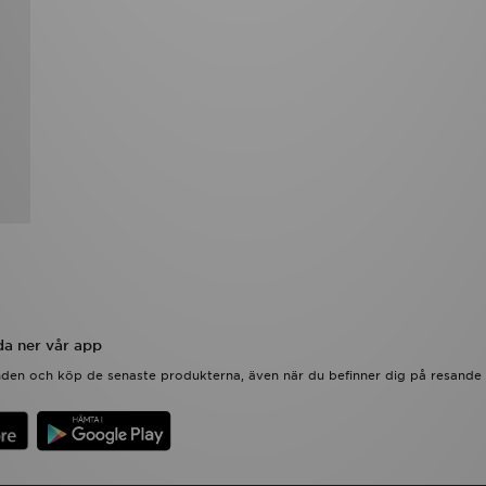
a ner vår app
anden och köp de senaste produkterna, även när du befinner dig på resande 