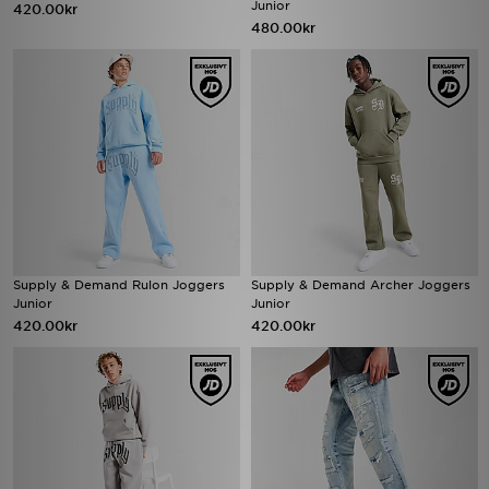
Junior
420.00kr
480.00kr
Supply & Demand Rulon Joggers
Supply & Demand Archer Joggers
Junior
Junior
420.00kr
420.00kr