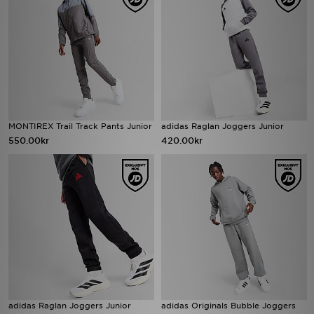
MONTIREX Trail Track Pants Junior
adidas Raglan Joggers Junior
550.00kr
420.00kr
adidas Raglan Joggers Junior
adidas Originals Bubble Joggers