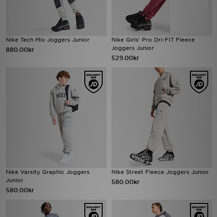
Nike Tech Mix Joggers Junior
Nike Girls' Pro Dri-FIT Fleece
Joggers Junior
880.00kr
529.00kr
Nike Varsity Graphic Joggers
Nike Street Fleece Joggers Junior
Junior
580.00kr
580.00kr