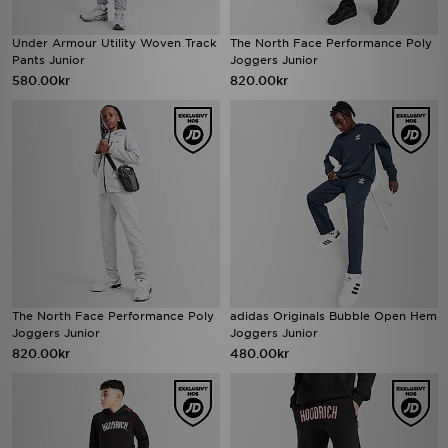
Under Armour Utility Woven Track
The North Face Performance Poly
Pants Junior
Joggers Junior
580.00kr
820.00kr
The North Face Performance Poly
adidas Originals Bubble Open Hem
Joggers Junior
Joggers Junior
820.00kr
480.00kr