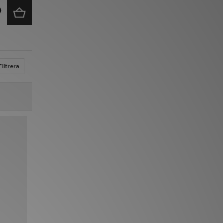
Filtrera