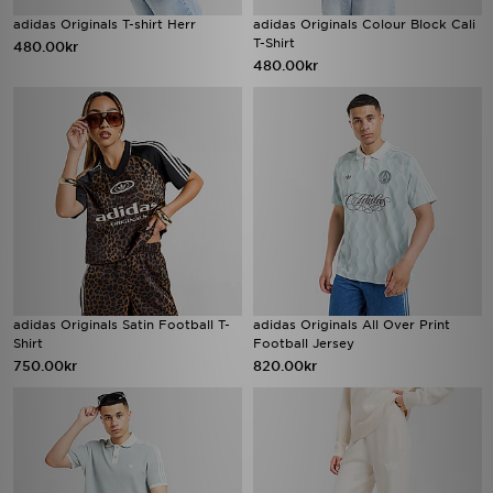
adidas Originals T-shirt Herr
adidas Originals Colour Block Cali
T-Shirt
480.00kr
480.00kr
adidas Originals Satin Football T-
adidas Originals All Over Print
Shirt
Football Jersey
750.00kr
820.00kr