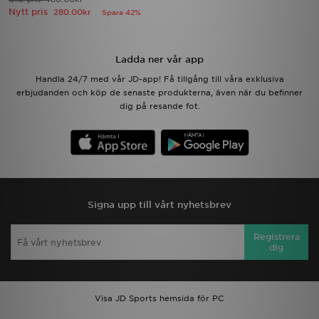
Nytt pris
280.00kr
Spara 42%
Ladda ner vår app
Handla 24/7 med vår JD-app! Få tillgång till våra exklusiva
erbjudanden och köp de senaste produkterna, även när du befinner
dig på resande fot.
Signa upp till vårt nyhetsbrev
Registrera
dig
Visa JD Sports hemsida för PC