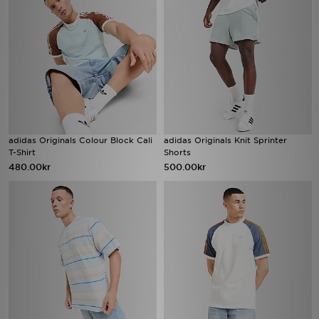
adidas Originals Colour Block Cali
adidas Originals Knit Sprinter
T-Shirt
Shorts
480.00kr
500.00kr