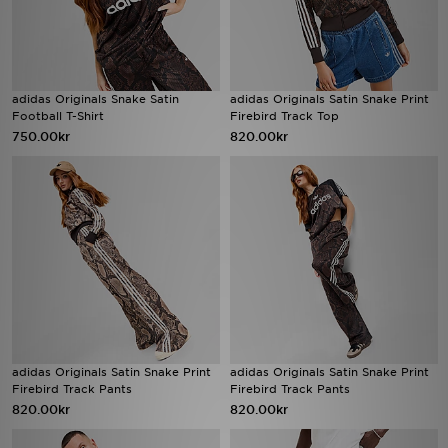
adidas Originals Snake Satin
adidas Originals Satin Snake Print
Football T-Shirt
Firebird Track Top
750.00kr
820.00kr
adidas Originals Satin Snake Print
adidas Originals Satin Snake Print
Firebird Track Pants
Firebird Track Pants
820.00kr
820.00kr