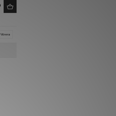
Filtrera