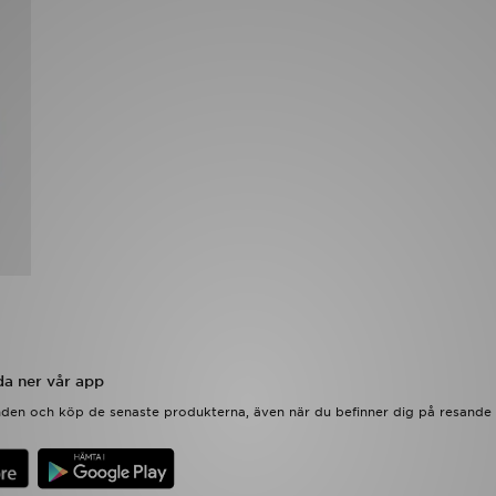
a ner vår app
anden och köp de senaste produkterna, även när du befinner dig på resande 