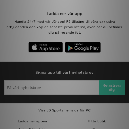
Ladda ner vår app
Handla 24/7 med vår JD-app! Få tillgång till våra exklusiva
erbjudanden och köp de senaste produkterna, även när du befinner
dig på resande fot.
Signa upp till vårt nyhetsbrev
Registrera
dig
Visa JD Sports hemsida för PC
Ladda ner appen
Hitta butik