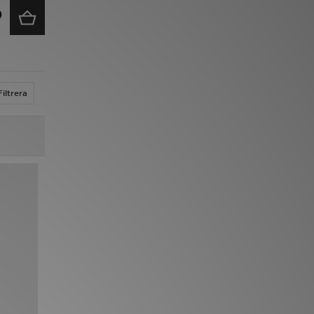
Filtrera