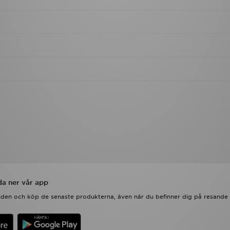
a ner vår app
anden och köp de senaste produkterna, även när du befinner dig på resande 