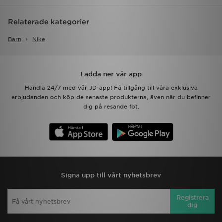
Relaterade kategorier
Barn
Nike
Ladda ner vår app
Handla 24/7 med vår JD-app! Få tillgång till våra exklusiva
erbjudanden och köp de senaste produkterna, även när du befinner
dig på resande fot.
Signa upp till vårt nyhetsbrev
Registrera
dig