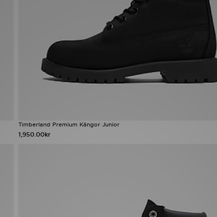
Timberland Premium Kängor Junior
1,950.00kr