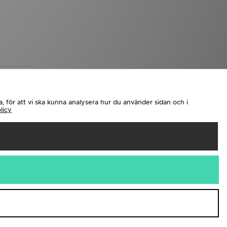
, för att vi ska kunna analysera hur du använder sidan och i
licy