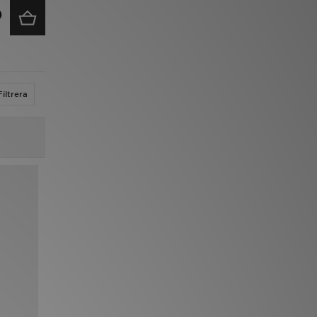
Filtrera